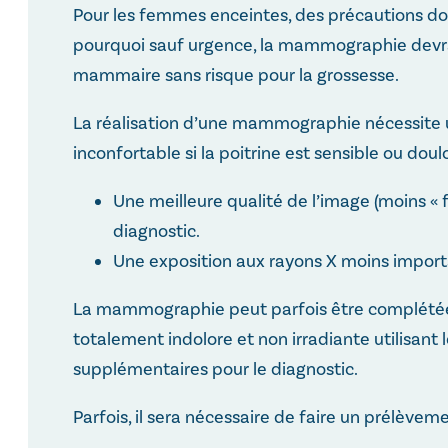
Pour les femmes enceintes, des précautions do
pourquoi sauf urgence, la mammographie devra
mammaire sans risque pour la grossesse.
La réalisation d’une mammographie nécessite u
inconfortable si la poitrine est sensible ou d
Une meilleure qualité de l’image (moins « fl
diagnostic.
Une exposition aux rayons X moins import
La mammographie peut parfois être complétée p
totalement indolore et non irradiante utilisant
supplémentaires pour le diagnostic.
Parfois, il sera nécessaire de faire un prélèveme