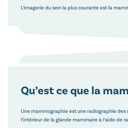
L’imagerie du sein la plus courante est la ma
Qu’est ce que la ma
Une mammographie est une radiographie des s
l’intérieur de la glande mammaire à l’aide de r