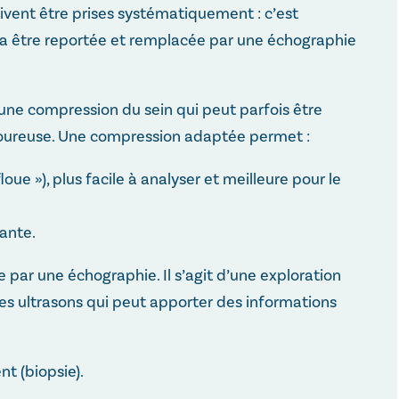
ivent être prises systématiquement : c’est
 être reportée et remplacée par une échographie
ne compression du sein qui peut parfois être
ouloureuse. Une compression adaptée permet :
oue »), plus facile à analyser et meilleure pour le
ante.
ar une échographie. Il s’agit d’une exploration
 les ultrasons qui peut apporter des informations
nt (biopsie).